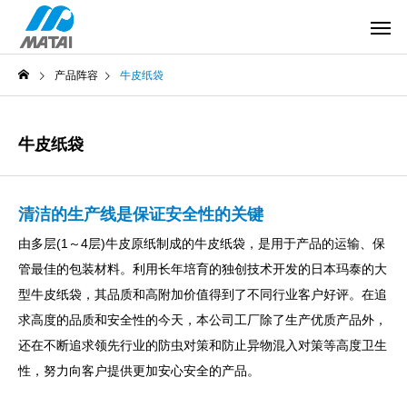
产品阵容
牛皮纸袋
牛皮纸袋
清洁的生产线是保证安全性的关键
由多层(1～4层)牛皮原纸制成的牛皮纸袋，是用于产品的运输、保
管最佳的包装材料。利用长年培育的独创技术开发的日本玛泰的大
型牛皮纸袋，其品质和高附加价值得到了不同行业客户好评。在追
求高度的品质和安全性的今天，本公司工厂除了生产优质产品外，
还在不断追求领先行业的防虫对策和防止异物混入对策等高度卫生
性，努力向客户提供更加安心安全的产品。